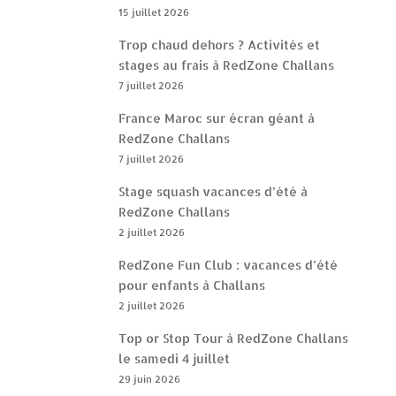
15 juillet 2026
Trop chaud dehors ? Activités et
stages au frais à RedZone Challans
7 juillet 2026
France Maroc sur écran géant à
RedZone Challans
7 juillet 2026
Stage squash vacances d’été à
RedZone Challans
2 juillet 2026
RedZone Fun Club : vacances d’été
pour enfants à Challans
2 juillet 2026
Top or Stop Tour à RedZone Challans
le samedi 4 juillet
29 juin 2026