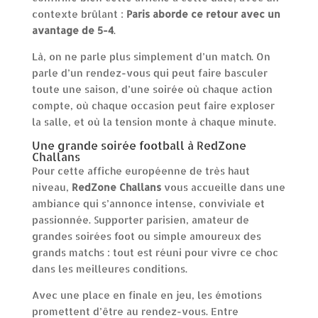
contexte brûlant :
Paris aborde ce retour avec un
avantage de 5-4
.
Là, on ne parle plus simplement d’un match. On
parle d’un rendez-vous qui peut faire basculer
toute une saison, d’une soirée où chaque action
compte, où chaque occasion peut faire exploser
la salle, et où la tension monte à chaque minute.
Une grande soirée football à RedZone
Challans
Pour cette affiche européenne de très haut
niveau,
RedZone Challans
vous accueille dans une
ambiance qui s’annonce intense, conviviale et
passionnée. Supporter parisien, amateur de
grandes soirées foot ou simple amoureux des
grands matchs : tout est réuni pour vivre ce choc
dans les meilleures conditions.
Avec une place en finale en jeu, les émotions
promettent d’être au rendez-vous. Entre