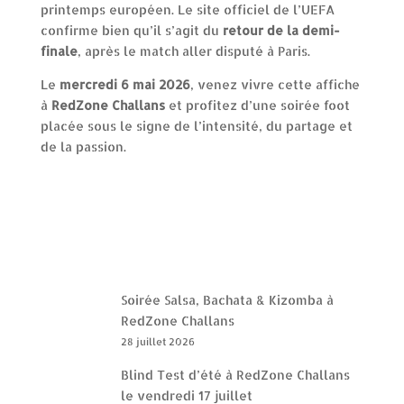
printemps européen. Le site officiel de l’UEFA
confirme bien qu’il s’agit du
retour de la demi-
finale
, après le match aller disputé à Paris.
Le
mercredi 6 mai 2026
, venez vivre cette affiche
à
RedZone Challans
et profitez d’une soirée foot
placée sous le signe de l’intensité, du partage et
de la passion.
Soirée Salsa, Bachata & Kizomba à
RedZone Challans
28 juillet 2026
Blind Test d’été à RedZone Challans
le vendredi 17 juillet