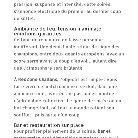
pression, suspense et intensité, cette soirée
s’annonce électrique du premier au dernier coup
de sifflet.
Ambiance de feu, tension maximale,
émotions garanties
Ce type de rencontre ne laisse personne
indifférent. Une demi-finale retour de Ligue des
champions, entre deux géants européens, avec un
score serré avant le coup d’envoi… autant dire
que l’atmosphère sera brûlante.
À
RedZone Challans
, l’objectif est simple : vous
faire vivre ce match comme il se doit, dans une
ambiance foot, avec écran, passion et montée
d’adrénaline collective. Le genre de soirée où un
but change tout, où tout le monde retient son
souffle… puis hurle d’un coup.
Bar et restauration sur place
Pour profiter pleinement de la soirée,
bar et