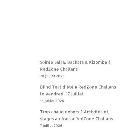
Soirée Salsa, Bachata & Kizomba à
RedZone Challans
28 juillet 2026
Blind Test d’été à RedZone Challans
le vendredi 17 juillet
15 juillet 2026
Trop chaud dehors ? Activités et
stages au frais à RedZone Challans
7 juillet 2026