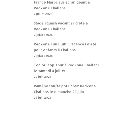
France Maroc sur écran géant à
RedZone Challans
7 juillet 2026
Stage squash vacances d’été à
RedZone Challans
2 juillet 2026
RedZone Fun Club : vacances d’été
pour enfants à Challans
2 juillet 2026
Top or Stop Tour à RedZone Challans
le samedi 4 juillet
29 juin 2026
Ramène ton/ta pote chez RedZone
Challans le dimanche 28 juin
26 juin 2026